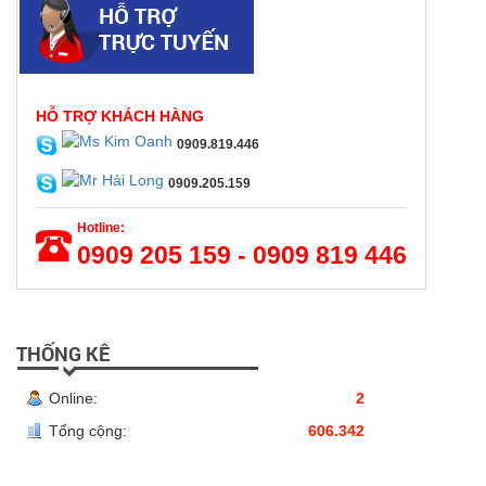
HỖ TRỢ KHÁCH HÀNG
0909.819.446
0909.205.159
Hotline:
0909 205 159 - 0909 819 446
THỐNG KÊ
Online:
2
Tổng cộng:
606.342