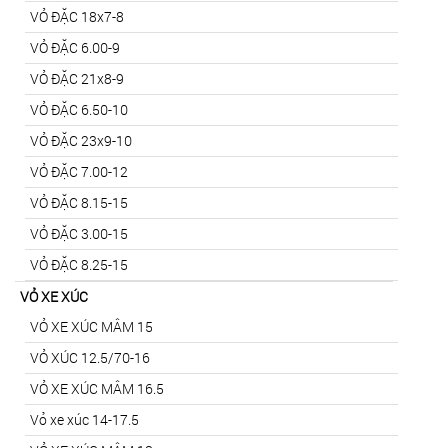
VỎ ĐẶC 18x7-8
VỎ ĐẶC 6.00-9
VỎ ĐẶC 21x8-9
VỎ ĐẶC 6.50-10
VỎ ĐẶC 23x9-10
VỎ ĐẶC 7.00-12
VỎ ĐẶC 8.15-15
VỎ ĐẶC 3.00-15
VỎ ĐẶC 8.25-15
VỎ XE XÚC
VỎ XE XÚC MÂM 15
VỎ XÚC 12.5/70-16
VỎ XE XÚC MÂM 16.5
Vỏ xe xúc 14-17.5