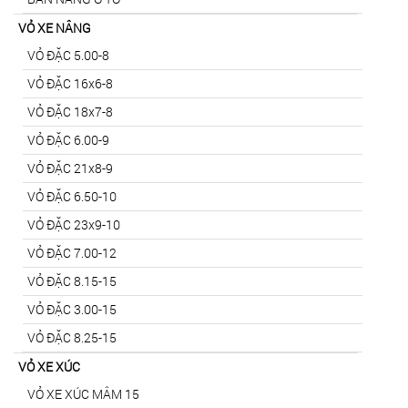
VỎ XE NÂNG
VỎ ĐẶC 5.00-8
VỎ ĐẶC 16x6-8
VỎ ĐẶC 18x7-8
VỎ ĐẶC 6.00-9
VỎ ĐẶC 21x8-9
VỎ ĐẶC 6.50-10
VỎ ĐẶC 23x9-10
VỎ ĐẶC 7.00-12
VỎ ĐẶC 8.15-15
VỎ ĐẶC 3.00-15
VỎ ĐẶC 8.25-15
VỎ XE XÚC
VỎ XE XÚC MÂM 15