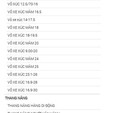
VỎ XÚC 12.5/70-16
VỎ XE XÚC MÂM 16.5
Vỏ xe xúc 14-17.5
VỎ XE XÚC MÂM 18
VỎ XE XÚC 18-19.5
VỎ XE XÚC MÂM 20
VỎ XE XÚC 9.00-20
VỎ XE XÚC MÂM 24
VỎ XE XÚC MÂM 25
VỎ XE XÚC 23.1-26
VỎ XE XÚC 16.9-28
VỎ XE XÚC 16.9-30
THANG NÂNG
THANG NÂNG HÀNG DI ĐỘNG