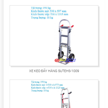
XE KEO ĐẨY HÀNG SUTEHS-1009