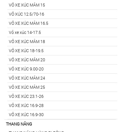
VỎ XE XÚC MÂM 15
VỎ XÚC 12.5/70-16
VỎ XE XÚC MÂM 16.5
Vỏ xe xúc 14-17.5
VỎ XE XÚC MÂM 18
VỎ XE XÚC 18-19.5
VỎ XE XÚC MÂM 20
VỎ XE XÚC 9.00-20
VỎ XE XÚC MÂM 24
VỎ XE XÚC MÂM 25
VỎ XE XÚC 23.1-26
VỎ XE XÚC 16.9-28
VỎ XE XÚC 16.9-30
THANG NÂNG