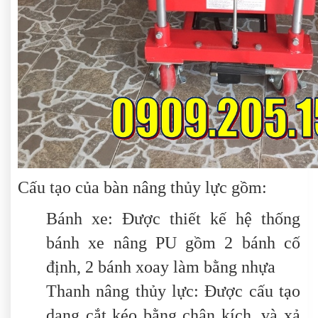
Cấu tạo của bàn nâng thủy lực gồm:
Bánh xe: Được thiết kế hệ thống
bánh xe nâng PU gồm 2 bánh cố
định, 2 bánh xoay làm bằng nhựa
Thanh nâng thủy lực: Được cấu tạo
dạng cắt kéo bằng chân kích, và xả