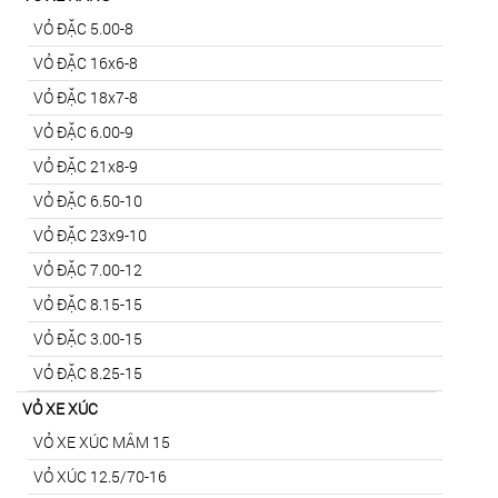
VỎ ĐẶC 5.00-8
VỎ ĐẶC 16x6-8
VỎ ĐẶC 18x7-8
VỎ ĐẶC 6.00-9
VỎ ĐẶC 21x8-9
VỎ ĐẶC 6.50-10
VỎ ĐẶC 23x9-10
VỎ ĐẶC 7.00-12
VỎ ĐẶC 8.15-15
VỎ ĐẶC 3.00-15
VỎ ĐẶC 8.25-15
VỎ XE XÚC
VỎ XE XÚC MÂM 15
VỎ XÚC 12.5/70-16