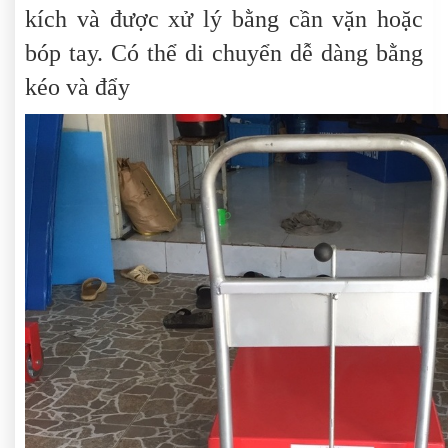
kích và được xử lý bằng cần vặn hoặc
bóp tay. Có thể di chuyển dễ dàng bằng
kéo và đẩy