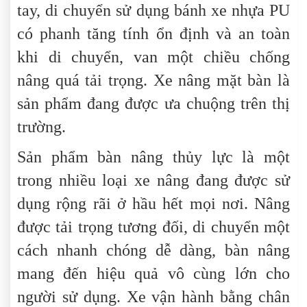
tay, di chuyển sử dụng bánh xe nhựa PU
có phanh tăng tính ổn định và an toàn
khi di chuyển, van một chiều chống
nâng quá tải trọng. Xe nâng mặt bàn là
sản phẩm đang được ưa chuộng trên thị
trường.
Sản phẩm bàn nâng thủy lực là một
trong nhiều loại xe nâng đang được sử
dụng rộng rãi ở hầu hết mọi nơi. Nâng
được tải trọng tương đối, di chuyển một
cách nhanh chóng dễ dàng, bàn nâng
mang đến hiệu quả vô cùng lớn cho
người sử dụng. Xe vận hành bằng chân