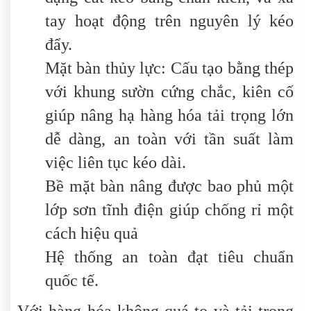
tay hoạt động trên nguyên lý kéo
đẩy.
Mặt bàn thủy lực: Cấu tạo bằng thép
với khung sườn cứng chắc, kiên cố
giúp nâng hạ hàng hóa tải trọng lớn
dễ dàng, an toàn với tần suất làm
việc liên tục kéo dài.
Bề mặt bàn nâng được bao phủ một
lớp sơn tĩnh điện giúp chống rỉ một
cách hiệu quả
Hệ thống an toàn đạt tiêu chuẩn
quốc tế.