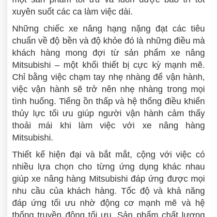
xuyên suốt các ca làm việc dài.
Những chiếc xe nâng hạng nặng đạt các tiêu
chuẩn về độ bền và độ khỏe đó là những điều mà
khách hàng mong đợi từ sản phẩm xe nâng
Mitsubishi – một khối thiết bị cực kỳ mạnh mẽ.
Chỉ bằng việc chạm tay nhẹ nhàng để vận hành,
việc vận hành sẽ trở nên nhẹ nhàng trong mọi
tình huống. Tiếng ồn thấp và hệ thống điều khiển
thủy lực tối ưu giúp người vận hành cảm thấy
thoải mái khi làm việc với xe nâng hàng
Mitsubishi.
Thiết kế hiện đại và bắt mắt, cộng với việc có
nhiều lựa chọn cho từng ứng dụng khác nhau
giúp xe nâng hàng Mitsubishi đáp ứng được mọi
nhu cầu của khách hàng. Tốc độ và khả năng
đáp ứng tối ưu nhờ động cơ mạnh mẽ và hệ
thống truyền động tối ưu. Sản phẩm chất lượng