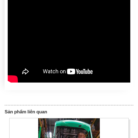
Sản phẩm liên quan