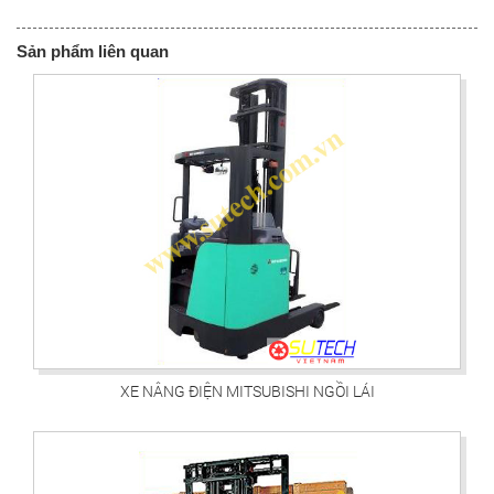
Sản phẩm liên quan
XE NÂNG ĐIỆN MITSUBISHI NGỒI LÁI