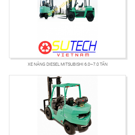
XE NÂNG DIESEL MITSUBISHI 6.0~7.0 TẤN