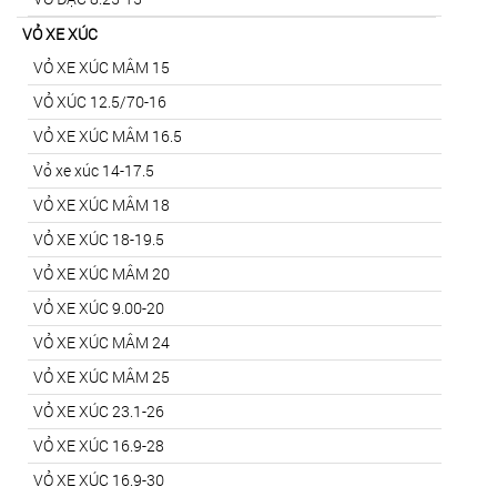
VỎ XE XÚC
VỎ XE XÚC MÂM 15
VỎ XÚC 12.5/70-16
VỎ XE XÚC MÂM 16.5
Vỏ xe xúc 14-17.5
VỎ XE XÚC MÂM 18
VỎ XE XÚC 18-19.5
VỎ XE XÚC MÂM 20
VỎ XE XÚC 9.00-20
VỎ XE XÚC MÂM 24
VỎ XE XÚC MÂM 25
VỎ XE XÚC 23.1-26
VỎ XE XÚC 16.9-28
VỎ XE XÚC 16.9-30