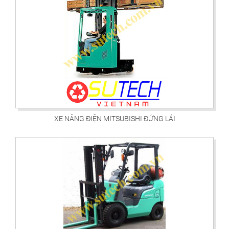
XE NÂNG ĐIỆN MITSUBISHI ĐỨNG LÁI