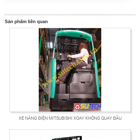
Sản phẩm liên quan
XE NÂNG ĐIỆN MITSUBISHI XOAY KHÔNG QUAY ĐẦU