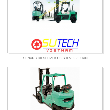
XE NÂNG DIESEL MITSUBISHI 6.0~7.0 TẤN