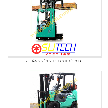
XE NÂNG ĐIỆN MITSUBISHI ĐỨNG LÁI