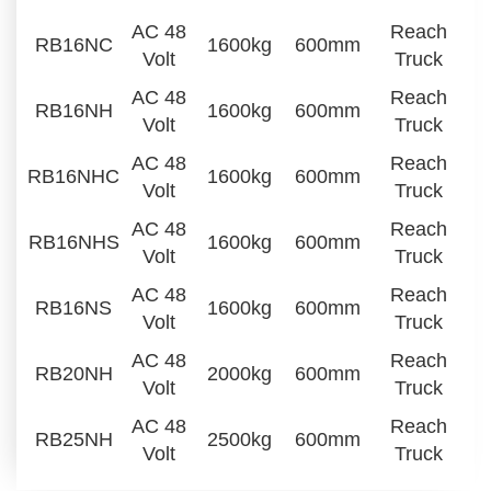
AC 48
Reach
RB16NC
1600kg
600mm
Volt
Truck
AC 48
Reach
RB16NH
1600kg
600mm
Volt
Truck
AC 48
Reach
RB16NHC
1600kg
600mm
Volt
Truck
AC 48
Reach
RB16NHS
1600kg
600mm
Volt
Truck
AC 48
Reach
RB16NS
1600kg
600mm
Volt
Truck
AC 48
Reach
RB20NH
2000kg
600mm
Volt
Truck
AC 48
Reach
RB25NH
2500kg
600mm
Volt
Truck