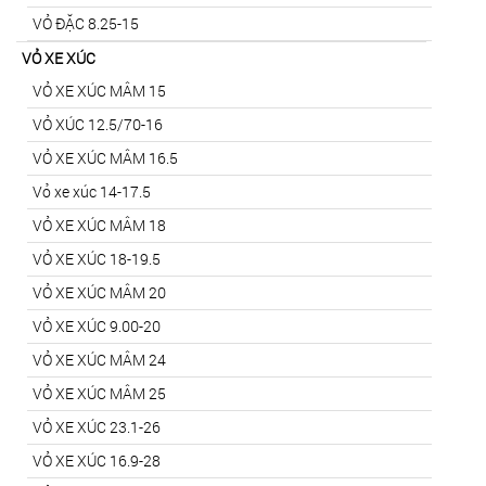
VỎ ĐẶC 8.25-15
VỎ XE XÚC
VỎ XE XÚC MÂM 15
VỎ XÚC 12.5/70-16
VỎ XE XÚC MÂM 16.5
Vỏ xe xúc 14-17.5
VỎ XE XÚC MÂM 18
VỎ XE XÚC 18-19.5
VỎ XE XÚC MÂM 20
VỎ XE XÚC 9.00-20
VỎ XE XÚC MÂM 24
VỎ XE XÚC MÂM 25
VỎ XE XÚC 23.1-26
VỎ XE XÚC 16.9-28