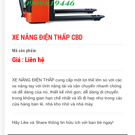
XE NÂNG ĐIỆN THẤP CBD
Mã sản phẩm:
Giá :
Liên hệ
XE NÂNG ĐIỆN THẤP cung cấp một lợi thế lớn so với các
xe nâng tay với tính năng tải và vận chuyển nhanh chóng
và dễ dàng của nó, thiết kế nhỏ gọn, dễ dàng di chuyển
trong không gian hạn chế nhất và lối đi hẹp như trong các
cửa hàng bán lẻ, nhà kho nhỏ và nhà máy.
Hãy Like và Share thông tin hữu ích với bạn bè ngay!