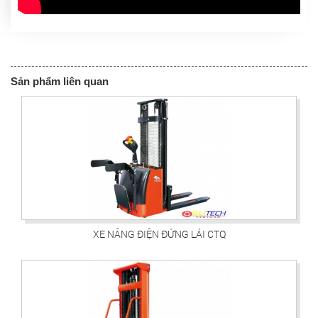
Sản phẩm liên quan
XE NÂNG ĐIỆN ĐỨNG LÁI CTQ