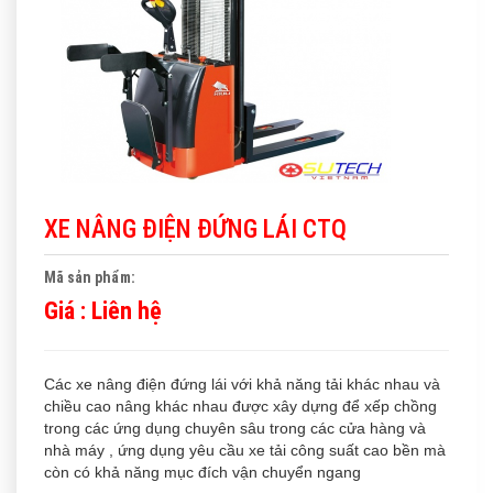
XE NÂNG ĐIỆN ĐỨNG LÁI CTQ
Mã sản phẩm:
Giá :
Liên hệ
Các xe nâng điện đứng lái với khả năng tải khác nhau và
chiều cao nâng khác nhau được xây dựng để xếp chồng
trong các ứng dụng chuyên sâu trong các cửa hàng và
nhà máy , ứng dụng yêu cầu xe tải công suất cao bền mà
còn có khả năng mục đích vận chuyển ngang