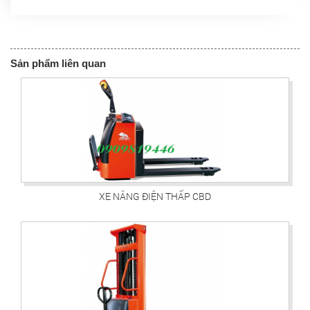
Sản phẩm liên quan
XE NÂNG ĐIỆN THẤP CBD