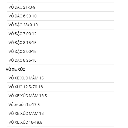
VỎ ĐẶC 21x8-9
VỎ ĐẶC 6.50-10
VỎ ĐẶC 23x9-10
VỎ ĐẶC 7.00-12
VỎ ĐẶC 8.15-15
VỎ ĐẶC 3.00-15
VỎ ĐẶC 8.25-15
VỎ XE XÚC
VỎ XE XÚC MÂM 15
VỎ XÚC 12.5/70-16
VỎ XE XÚC MÂM 16.5
Vỏ xe xúc 14-17.5
VỎ XE XÚC MÂM 18
VỎ XE XÚC 18-19.5