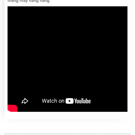
thang máy nâng hàng.