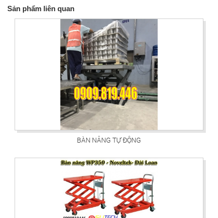
Sản phẩm liên quan
BÀN NÂNG TỰ ĐỘNG