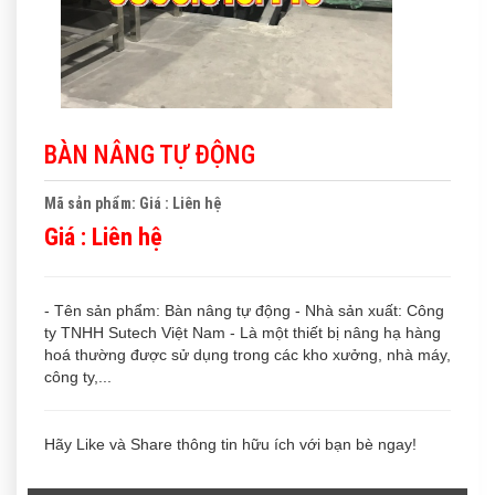
BÀN NÂNG TỰ ĐỘNG
Mã sản phẩm: Giá : Liên hệ
Giá :
Liên hệ
- Tên sản phẩm: Bàn nâng tự động - Nhà sản xuất: Công
ty TNHH Sutech Việt Nam - Là một thiết bị nâng hạ hàng
hoá thường được sử dụng trong các kho xưởng, nhà máy,
công ty,...
Hãy Like và Share thông tin hữu ích với bạn bè ngay!