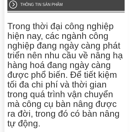
THÔNG TIN SẢN PHẨM
Trong thời đại công nghiệp
hiện nay, các ngành công
nghiệp đang ngày càng phát
triển nên nhu cầu về nâng hạ
hàng hoá đang ngày càng
được phổ biến. Để tiết kiệm
tối đa chi phí và thời gian
trong quá trình vận chuyển
mà công cụ bàn nâng được
ra đời, trong đó có bàn nâng
tự động.