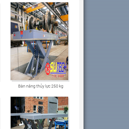
Bàn nâng thủy lực 250 kg