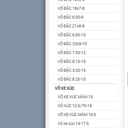
VỎ ĐẶC 18x7-8
VỎ ĐẶC 6.00-9
VỎ ĐẶC 21x8-9
VỎ ĐẶC 6.50-10
VỎ ĐẶC 23x9-10
VỎ ĐẶC 7.00-12
VỎ ĐẶC 8.15-15
VỎ ĐẶC 3.00-15
VỎ ĐẶC 8.25-15
VỎ XE XÚC
VỎ XE XÚC MÂM 15
VỎ XÚC 12.5/70-16
VỎ XE XÚC MÂM 16.5
Vỏ xe xúc 14-17.5