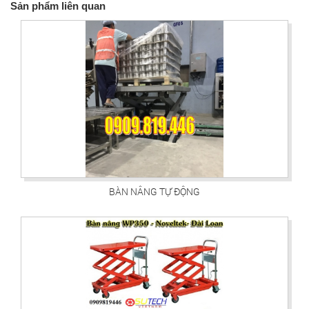
Sản phẩm liên quan
BÀN NÂNG TỰ ĐỘNG