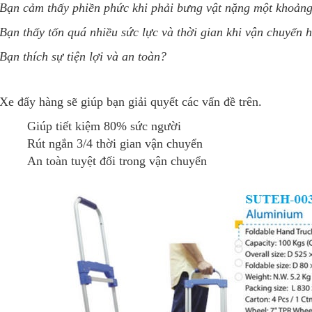
Bạn cảm thấy phiền phức khi phải bưng vật nặng một khoảng
Bạn thấy tốn quá nhiều sức lực và thời gian khi vận chuyển 
Bạn thích sự tiện lợi và an toàn?
Xe đẩy hàng sẽ giúp bạn giải quyết các vấn đề trên.
Giúp tiết kiệm 80% sức người
Rút ngắn 3/4 thời gian vận chuyển
An toàn tuyệt đối trong vận chuyển