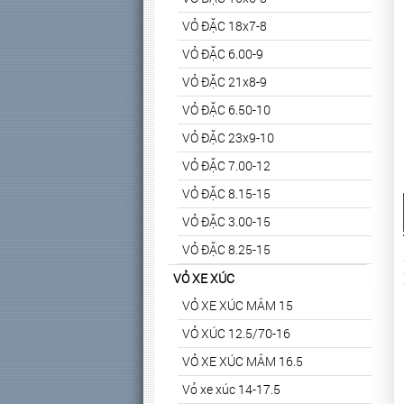
VỎ ĐẶC 18x7-8
VỎ ĐẶC 6.00-9
VỎ ĐẶC 21x8-9
VỎ ĐẶC 6.50-10
VỎ ĐẶC 23x9-10
VỎ ĐẶC 7.00-12
VỎ ĐẶC 8.15-15
VỎ ĐẶC 3.00-15
VỎ ĐẶC 8.25-15
VỎ XE XÚC
VỎ XE XÚC MÂM 15
VỎ XÚC 12.5/70-16
VỎ XE XÚC MÂM 16.5
Vỏ xe xúc 14-17.5