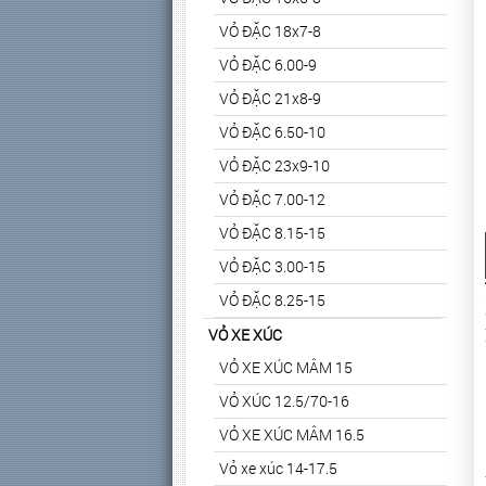
VỎ ĐẶC 18x7-8
VỎ ĐẶC 6.00-9
VỎ ĐẶC 21x8-9
VỎ ĐẶC 6.50-10
VỎ ĐẶC 23x9-10
VỎ ĐẶC 7.00-12
VỎ ĐẶC 8.15-15
VỎ ĐẶC 3.00-15
VỎ ĐẶC 8.25-15
VỎ XE XÚC
VỎ XE XÚC MÂM 15
VỎ XÚC 12.5/70-16
VỎ XE XÚC MÂM 16.5
Vỏ xe xúc 14-17.5