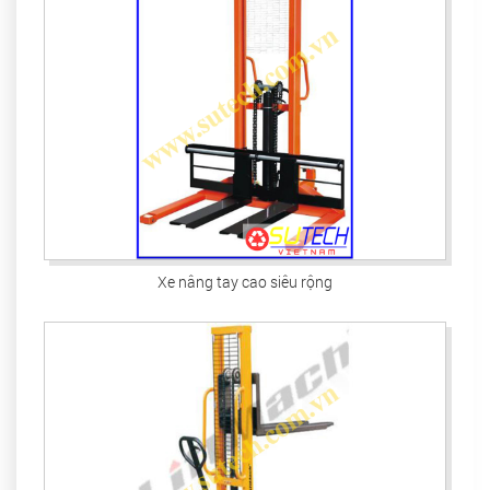
Xe nâng tay cao siêu rộng