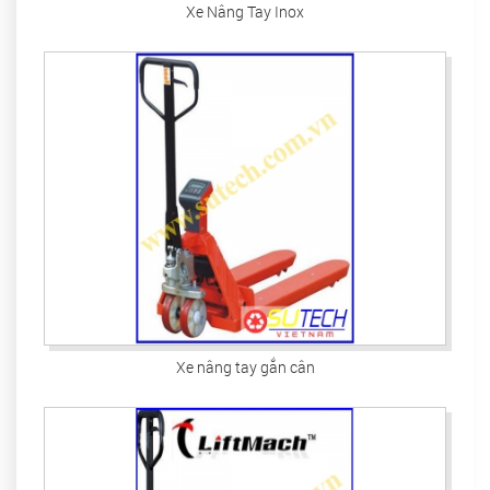
Xe Nâng Tay Inox
Xe nâng tay gắn cân