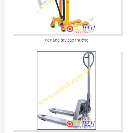
Xe nâng tay cao thường