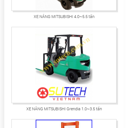
XE NÂNG MITSUBISHI 4.0~5.5 tấn
XE NÂNG MITSUBISHI Grendia 1.0~3.5 tấn