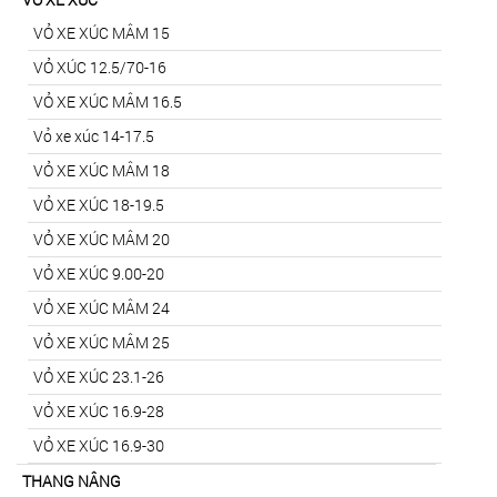
VỎ XE XÚC MÂM 15
VỎ XÚC 12.5/70-16
VỎ XE XÚC MÂM 16.5
Vỏ xe xúc 14-17.5
VỎ XE XÚC MÂM 18
VỎ XE XÚC 18-19.5
VỎ XE XÚC MÂM 20
VỎ XE XÚC 9.00-20
VỎ XE XÚC MÂM 24
VỎ XE XÚC MÂM 25
VỎ XE XÚC 23.1-26
VỎ XE XÚC 16.9-28
VỎ XE XÚC 16.9-30
THANG NÂNG