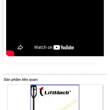
Sản phẩm liên quan