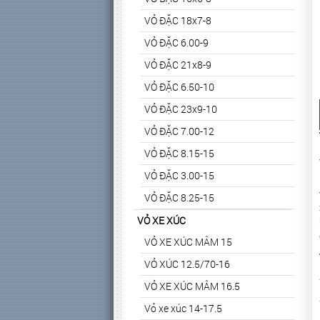
VỎ ĐẶC 18x7-8
VỎ ĐẶC 6.00-9
VỎ ĐẶC 21x8-9
VỎ ĐẶC 6.50-10
VỎ ĐẶC 23x9-10
VỎ ĐẶC 7.00-12
VỎ ĐẶC 8.15-15
VỎ ĐẶC 3.00-15
VỎ ĐẶC 8.25-15
VỎ XE XÚC
VỎ XE XÚC MÂM 15
VỎ XÚC 12.5/70-16
VỎ XE XÚC MÂM 16.5
Vỏ xe xúc 14-17.5