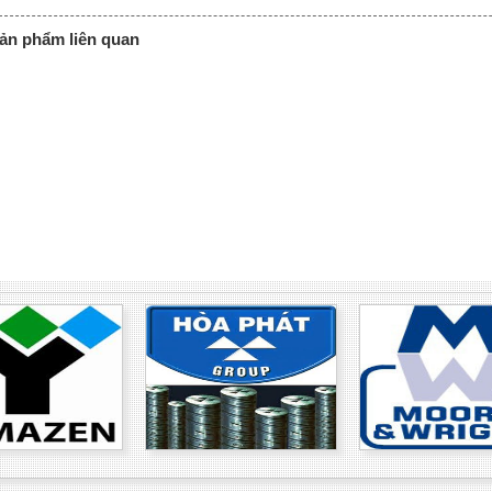
ản phẩm liên quan