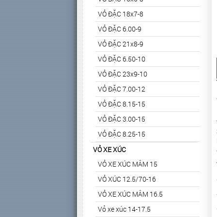
VỎ ĐẶC 18x7-8
VỎ ĐẶC 6.00-9
VỎ ĐẶC 21x8-9
VỎ ĐẶC 6.50-10
VỎ ĐẶC 23x9-10
VỎ ĐẶC 7.00-12
VỎ ĐẶC 8.15-15
VỎ ĐẶC 3.00-15
VỎ ĐẶC 8.25-15
VỎ XE XÚC
VỎ XE XÚC MÂM 15
VỎ XÚC 12.5/70-16
VỎ XE XÚC MÂM 16.5
Vỏ xe xúc 14-17.5