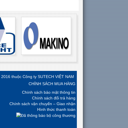
) 2016 thuộc Công ty SUTECH VIỆT NAM
CHÍNH SÁCH MUA HÀNG
Chính sách bảo mật thông tin
Chính sách đổi trả hàng
Chính sách vận chuyển – Giao nhận
Hình thức thanh toán