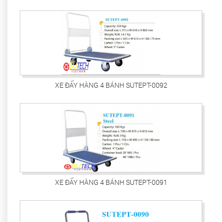
XE ĐẨY HÀNG 4 BÁNH SUTEPT-0092
XE ĐẨY HÀNG 4 BÁNH SUTEPT-0091