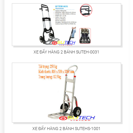
XE ĐẨY HÀNG 2 BÁNH SUTEH-0031
XE ĐẨY HÀNG 2 BÁNH SUTEHS-1001