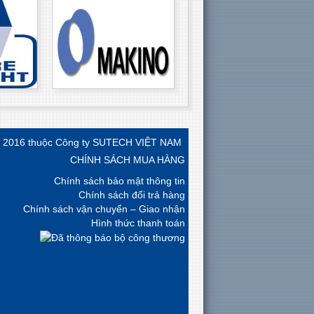
) 2016 thuộc Công ty SUTECH VIỆT NAM
CHÍNH SÁCH MUA HÀNG
Chính sách bảo mật thông tin
Chính sách đổi trả hàng
Chính sách vận chuyển – Giao nhận
Hình thức thanh toán