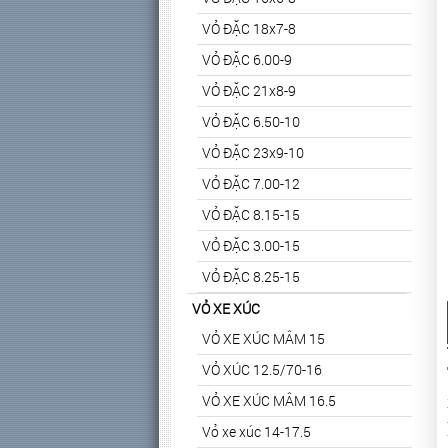
VỎ ĐẶC 18x7-8
VỎ ĐẶC 6.00-9
VỎ ĐẶC 21x8-9
VỎ ĐẶC 6.50-10
VỎ ĐẶC 23x9-10
VỎ ĐẶC 7.00-12
VỎ ĐẶC 8.15-15
VỎ ĐẶC 3.00-15
VỎ ĐẶC 8.25-15
VỎ XE XÚC
VỎ XE XÚC MÂM 15
VỎ XÚC 12.5/70-16
VỎ XE XÚC MÂM 16.5
Vỏ xe xúc 14-17.5